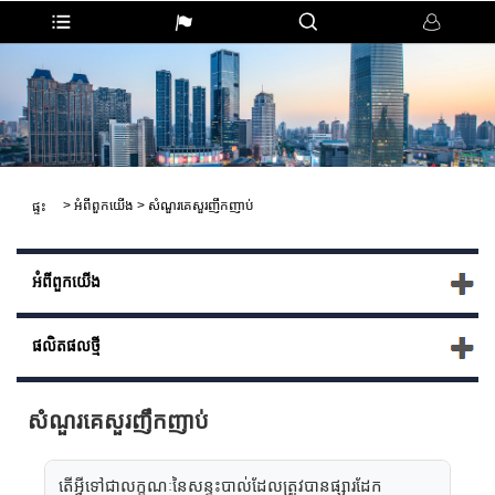
>
អំពីពួកយើង
>
សំណួរគេសួរញឹកញាប់
ផ្ទះ
អំពីពួកយើង
ផលិតផល​ថ្មី
សំណួរគេសួរញឹកញាប់
តើ​អ្វី​ទៅ​ជា​លក្ខណៈ​នៃ​សន្ទះ​បាល់​ដែល​ត្រូវ​បាន​ផ្សារ​ដែក​